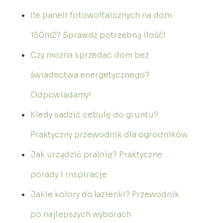
Ile paneli fotowoltaicznych na dom
150m2? Sprawdź potrzebną ilość!
Czy można sprzedać dom bez
świadectwa energetycznego?
Odpowiadamy!
Kiedy sadzić cebulę do gruntu?
Praktyczny przewodnik dla ogrodników
Jak urządzić pralnię? Praktyczne
porady i inspiracje
Jakie kolory do łazienki? Przewodnik
po najlepszych wyborach