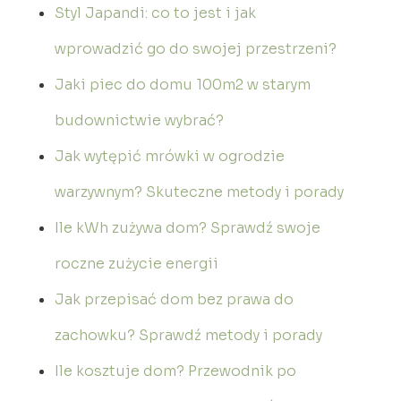
Styl Japandi: co to jest i jak
wprowadzić go do swojej przestrzeni?
Jaki piec do domu 100m2 w starym
budownictwie wybrać?
Jak wytępić mrówki w ogrodzie
warzywnym? Skuteczne metody i porady
Ile kWh zużywa dom? Sprawdź swoje
roczne zużycie energii
Jak przepisać dom bez prawa do
zachowku? Sprawdź metody i porady
Ile kosztuje dom? Przewodnik po