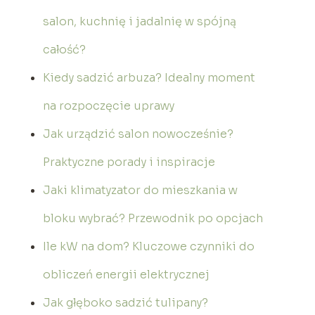
salon, kuchnię i jadalnię w spójną
całość?
Kiedy sadzić arbuza? Idealny moment
na rozpoczęcie uprawy
Jak urządzić salon nowocześnie?
Praktyczne porady i inspiracje
Jaki klimatyzator do mieszkania w
bloku wybrać? Przewodnik po opcjach
Ile kW na dom? Kluczowe czynniki do
obliczeń energii elektrycznej
Jak głęboko sadzić tulipany?