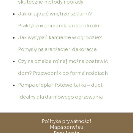
skuteczne metody i porady
Jak urządzić wnętrze szklarni?
Praktyczny poradnik krok po kroku
Jak wysypać kamienie w ogrodzie?
Pomysły na aranżacje i dekoracje
Czy na działce rolnej można postawić
dom? Przewodnik po formalnościach
Pompa ciepła i fotowoltaika – duet
idealny dla darmowego ogrzewania
Polityka prywatności
Mapa serwisu