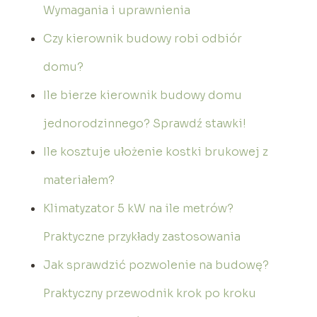
Wymagania i uprawnienia
Czy kierownik budowy robi odbiór
domu?
Ile bierze kierownik budowy domu
jednorodzinnego? Sprawdź stawki!
Ile kosztuje ułożenie kostki brukowej z
materiałem?
Klimatyzator 5 kW na ile metrów?
Praktyczne przykłady zastosowania
Jak sprawdzić pozwolenie na budowę?
Praktyczny przewodnik krok po kroku