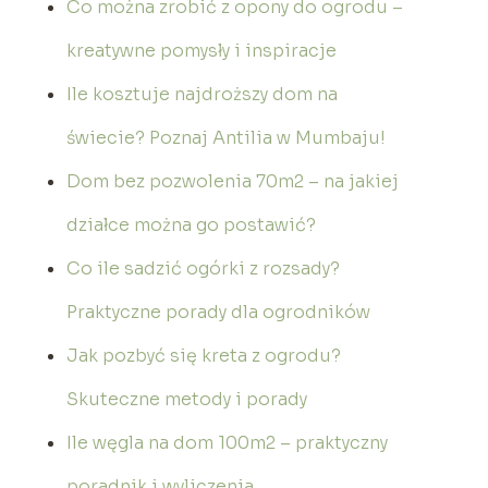
Co można zrobić z opony do ogrodu –
kreatywne pomysły i inspiracje
Ile kosztuje najdroższy dom na
świecie? Poznaj Antilia w Mumbaju!
Dom bez pozwolenia 70m2 – na jakiej
działce można go postawić?
Co ile sadzić ogórki z rozsady?
Praktyczne porady dla ogrodników
Jak pozbyć się kreta z ogrodu?
Skuteczne metody i porady
Ile węgla na dom 100m2 – praktyczny
poradnik i wyliczenia