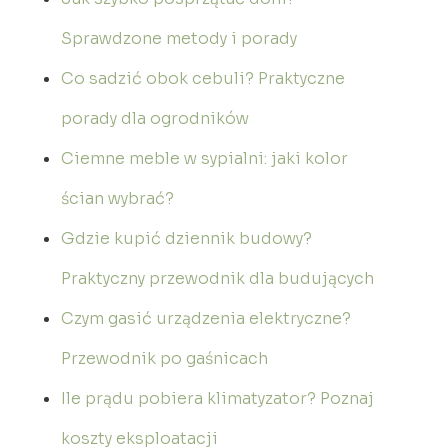
Sprawdzone metody i porady
Co sadzić obok cebuli? Praktyczne
porady dla ogrodników
Ciemne meble w sypialni: jaki kolor
ścian wybrać?
Gdzie kupić dziennik budowy?
Praktyczny przewodnik dla budujących
Czym gasić urządzenia elektryczne?
Przewodnik po gaśnicach
Ile prądu pobiera klimatyzator? Poznaj
koszty eksploatacji