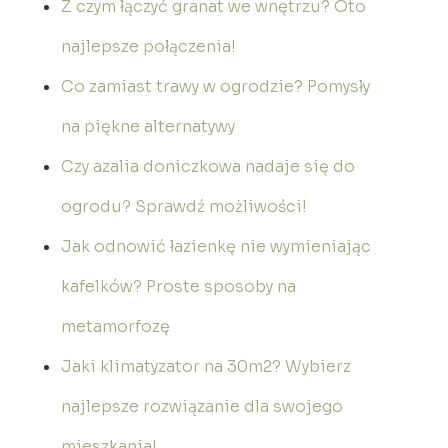
Z czym łączyć granat we wnętrzu? Oto
najlepsze połączenia!
Co zamiast trawy w ogrodzie? Pomysły
na piękne alternatywy
Czy azalia doniczkowa nadaje się do
ogrodu? Sprawdź możliwości!
Jak odnowić łazienkę nie wymieniając
kafelków? Proste sposoby na
metamorfozę
Jaki klimatyzator na 30m2? Wybierz
najlepsze rozwiązanie dla swojego
mieszkania!