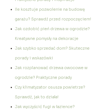
Ile kosztuje pozwolenie na budowę
garażu? Sprawdź przed rozpoczęciem!
Jak ozdobić pień drzewa w ogrodzie?
Kreatywne pomysły na dekoracje
Jak szybko sprzedać dom? Skuteczne
porady i wskazówki
Jak rozplanować drzewa owocowe w
ogrodzie? Praktyczne porady
Czy klimatyzator osusza powietrze?
Sprawdź, jak to działa!
Jak wyczyścić fugi w łazience?