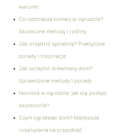
warunki
Co odstrasza komary w ogrodzie?
Skuteczne metody i rośliny
Jak urządzić sypialnię? Praktyczne
porady i inspiracje
Jak ocieplić drewniany dom?
Sprawdzone metody i porady
Nornice w ogrodzie: jak się pozbyć
skutecznie?
Czym ogrzewać dom? Najlepsze
rozwiązania na przyszłość