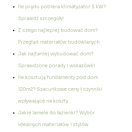
Ile prądu pobiera klimatyzator 5 kW?
Sprawdź szczegóły!
Z czego najlepiej budować dom?
Przegląd materiałów budowlanych
Jak najtaniej wybudować dom?
Sprawdzone porady i wskazówki
Ile kosztują fundamenty pod dom
120m2? Szacunkowe ceny i czynniki
wpływające na koszty
Jakie lamele do łazienki? Wybór
idealnych materiałów i stylów