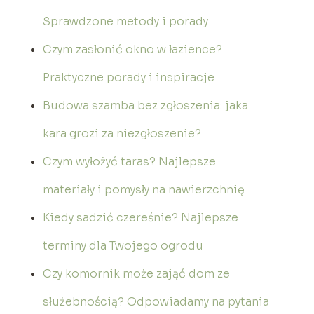
Sprawdzone metody i porady
Czym zasłonić okno w łazience?
Praktyczne porady i inspiracje
Budowa szamba bez zgłoszenia: jaka
kara grozi za niezgłoszenie?
Czym wyłożyć taras? Najlepsze
materiały i pomysły na nawierzchnię
Kiedy sadzić czereśnie? Najlepsze
terminy dla Twojego ogrodu
Czy komornik może zająć dom ze
służebnością? Odpowiadamy na pytania