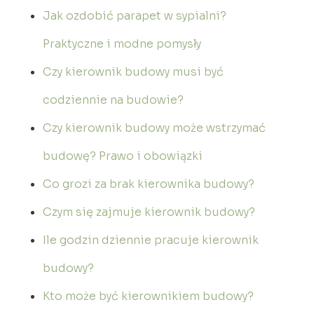
Jak ozdobić parapet w sypialni?
Praktyczne i modne pomysły
Czy kierownik budowy musi być
codziennie na budowie?
Czy kierownik budowy może wstrzymać
budowę? Prawo i obowiązki
Co grozi za brak kierownika budowy?
Czym się zajmuje kierownik budowy?
Ile godzin dziennie pracuje kierownik
budowy?
Kto może być kierownikiem budowy?