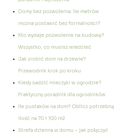
Domy bez pozwolenia: ile metrów
można postawić bez formalności?
Kto wydaje pozwolenie na budowę?
Wszystko, co musisz wiedzieć
Jak zrobić dom na drzewie?
Przewodnik krok po kroku
Kiedy sadzić mieczyki w ogrodzie?
Praktyczny poradnik dla ogrodników
Ile pustaków na dom? Oblicz potrzebną
ilość na 70 i 100 m2
Strefa dzienna w domu – jak połączyć