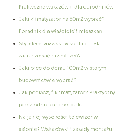
Praktyczne wskazówki dla ogrodników
Jaki klimatyzator na 50m2 wybrać?
Poradnik dla właścicieli mieszkań
Styl skandynawski w kuchni – jak
zaaranżować przestrzeń?
Jaki piec do domu 100m2 w starym
budownictwie wybrać?
Jak podłączyć klimatyzator? Praktyczny
przewodnik krok po kroku
Na jakiej wysokości telewizor w
salonie? Wskazówki i zasady montażu