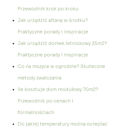
Przewodnik krok po kroku
Jak urządzić altanę w środku?
Praktyczne porady i inspiracje
Jak urządzić domek letniskowy 25m2?
Praktyczne porady i inspiracje
Co na mszyce w ogrodzie? Skuteczne
metody zwalczania
Ile kosztuje dom modułowy 70m2?
Przewodnik po cenach i
formalnościach
Do jakiej temperatury można ocieplać