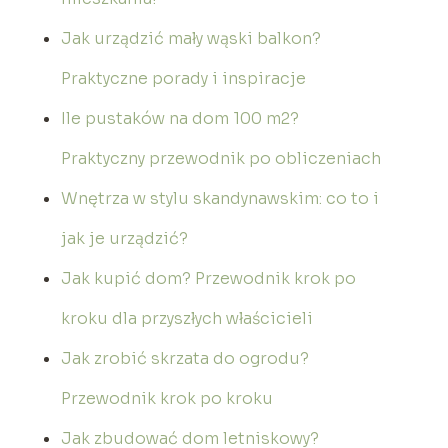
Jak urządzić mały wąski balkon?
Praktyczne porady i inspiracje
Ile pustaków na dom 100 m2?
Praktyczny przewodnik po obliczeniach
Wnętrza w stylu skandynawskim: co to i
jak je urządzić?
Jak kupić dom? Przewodnik krok po
kroku dla przyszłych właścicieli
Jak zrobić skrzata do ogrodu?
Przewodnik krok po kroku
Jak zbudować dom letniskowy?