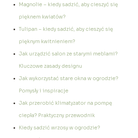
Magnolie – kiedy sadzić, aby cieszyć się
pięknem kwiatów?
Tulipan – kiedy sadzić, aby cieszyć się
pięknym kwitnieniem?
Jak urządzić salon ze starymi meblami?
Kluczowe zasady designu
Jak wykorzystać stare okna w ogrodzie?
Pomysły i inspiracje
Jak przerobić klimatyzator na pompę
ciepła? Praktyczny przewodnik
Kiedy sadzić wrzosy w ogrodzie?