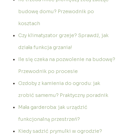
budowę domu? Przewodnik po
kosztach
Czy klimatyzator grzeje? Sprawdź, jak
działa funkcja grzania!
Ile się czeka na pozwolenie na budowę?
Przewodnik po procesie
Ozdoby z kamienia do ogrodu: jak
zrobić samemu? Praktyczny poradnik
Mała garderoba: jak urządzić
funkcjonalną przestrzeń?
Kiedy sadzić prymulki w ogrodzie?