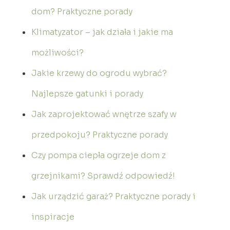
dom? Praktyczne porady
Klimatyzator – jak działa i jakie ma
możliwości?
Jakie krzewy do ogrodu wybrać?
Najlepsze gatunki i porady
Jak zaprojektować wnętrze szafy w
przedpokoju? Praktyczne porady
Czy pompa ciepła ogrzeje dom z
grzejnikami? Sprawdź odpowiedź!
Jak urządzić garaż? Praktyczne porady i
inspiracje