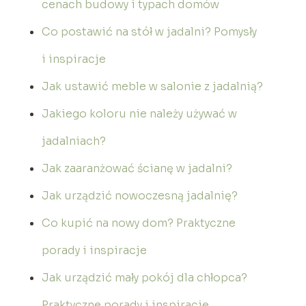
cenach budowy i typach domów
Co postawić na stół w jadalni? Pomysły
i inspiracje
Jak ustawić meble w salonie z jadalnią?
Jakiego koloru nie należy używać w
jadalniach?
Jak zaaranżować ścianę w jadalni?
Jak urządzić nowoczesną jadalnię?
Co kupić na nowy dom? Praktyczne
porady i inspiracje
Jak urządzić mały pokój dla chłopca?
Praktyczne porady i inspiracje