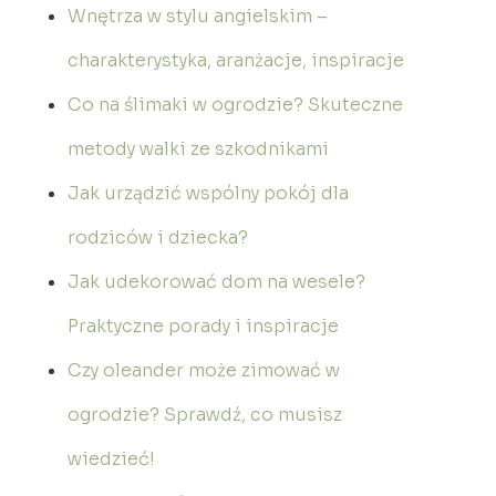
Wnętrza w stylu angielskim –
charakterystyka, aranżacje, inspiracje
Co na ślimaki w ogrodzie? Skuteczne
metody walki ze szkodnikami
Jak urządzić wspólny pokój dla
rodziców i dziecka?
Jak udekorować dom na wesele?
Praktyczne porady i inspiracje
Czy oleander może zimować w
ogrodzie? Sprawdź, co musisz
wiedzieć!