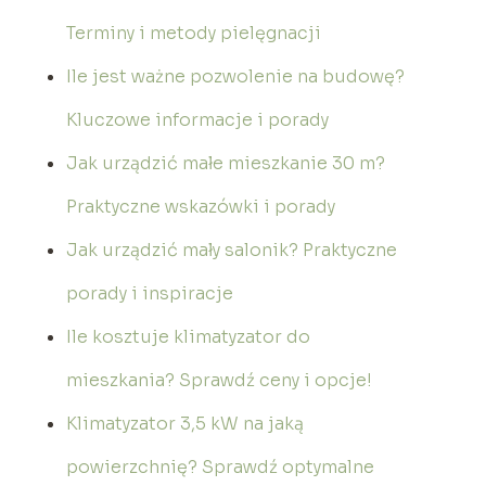
Terminy i metody pielęgnacji
Ile jest ważne pozwolenie na budowę?
Kluczowe informacje i porady
Jak urządzić małe mieszkanie 30 m?
Praktyczne wskazówki i porady
Jak urządzić mały salonik? Praktyczne
porady i inspiracje
Ile kosztuje klimatyzator do
mieszkania? Sprawdź ceny i opcje!
Klimatyzator 3,5 kW na jaką
powierzchnię? Sprawdź optymalne