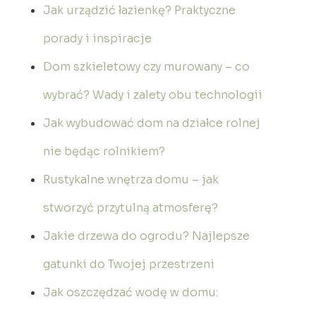
Jak urządzić łazienkę? Praktyczne
porady i inspiracje
Dom szkieletowy czy murowany – co
wybrać? Wady i zalety obu technologii
Jak wybudować dom na działce rolnej
nie będąc rolnikiem?
Rustykalne wnętrza domu – jak
stworzyć przytulną atmosferę?
Jakie drzewa do ogrodu? Najlepsze
gatunki do Twojej przestrzeni
Jak oszczędzać wodę w domu: