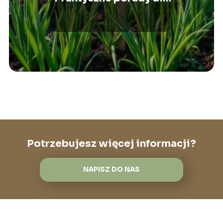
ogrodników
Potrzebujesz więcej informacji?
NAPISZ DO NAS