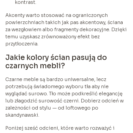
kontrast.
Akcenty warto stosować na ograniczonych
powierzchniach takich jak pas akcentowy, ściana
za wezgłowiem albo fragmenty dekoracyjne. Dzięki
temu uzyskasz zrównoważony efekt bez
przytłoczenia.
Jakie kolory ścian pasują do
czarnych mebli?
Czarne meble są bardzo uniwersalne, lecz
potrzebują świadomego wyboru tła aby nie
wyglądać surowo. Tło może podkreślić elegancję
lub złagodzić surowość czerni. Dobierz odcień w
zależności od stylu — od loftowego po
skandynawski.
Poniżej sześć odcieni, które warto rozważyć i