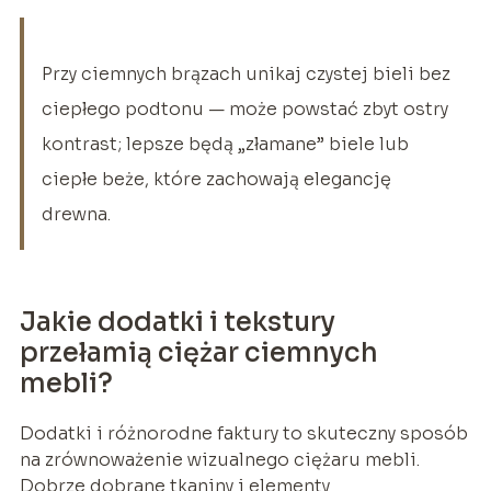
Przy ciemnych brązach unikaj czystej bieli bez
ciepłego podtonu — może powstać zbyt ostry
kontrast; lepsze będą „złamane” biele lub
ciepłe beże, które zachowają elegancję
drewna.
Jakie dodatki i tekstury
przełamią ciężar ciemnych
mebli?
Dodatki i różnorodne faktury to skuteczny sposób
na zrównoważenie wizualnego ciężaru mebli.
Dobrze dobrane tkaniny i elementy