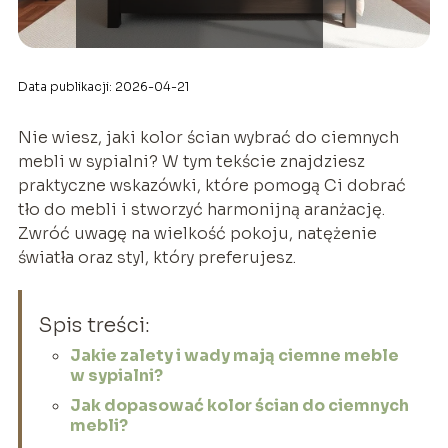
Data publikacji: 2026-04-21
Nie wiesz, jaki kolor ścian wybrać do ciemnych
mebli w sypialni? W tym tekście znajdziesz
praktyczne wskazówki, które pomogą Ci dobrać
tło do mebli i stworzyć harmonijną aranżację.
Zwróć uwagę na wielkość pokoju, natężenie
światła oraz styl, który preferujesz.
Spis treści:
Jakie zalety i wady mają ciemne meble
w sypialni?
Jak dopasować kolor ścian do ciemnych
mebli?