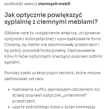
podkreśli walory
ciemnych mebli
.
Jak optycznie powiększyć
sypialnię z ciemnymi meblami?
Główne cele to rozjaśnienie wnętrza, utrzymanie
spójności kolorystycznej i uporządkowanie form.
Chcemy, by meble nie zdominowały przestrzeni i
by pokój pozostał funkcjonalny. Zastosowanie
kilku trików optycznych znacząco poprawi odbiór
sypialni.
Poniżej sześć praktycznych technik, które można
zastosować od razu:
malowanie sufitu jaśniejszym odcieniem niż
ściany poprawi optyczne „uniesienie”
przestrzeni,
użycie jednolitego koloru ścian zmniejszy