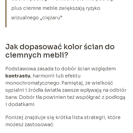
plus ciemne meble zwiększają ryzyko
wizualnego „ciężaru”.
Jak dopasować kolor ścian do
ciemnych mebli?
Podstawowa zasada to dobór ścian względem
kontrastu
, harmonii lub efektu
monochromatycznego. Pamiętaj, że wielkość
sypialni i źródła światła zawsze wpływają na odbiór
barw. Dobór tła powinien też współgrać z podłogą
i dodatkami.
Poniżej znajduje się krótka lista strategii, które
możesz zastosować: