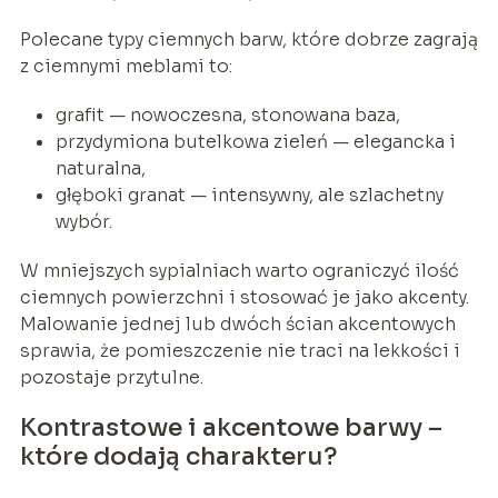
Polecane typy ciemnych barw, które dobrze zagrają
z ciemnymi meblami to:
grafit — nowoczesna, stonowana baza,
przydymiona butelkowa zieleń — elegancka i
naturalna,
głęboki granat — intensywny, ale szlachetny
wybór.
W mniejszych sypialniach warto ograniczyć ilość
ciemnych powierzchni i stosować je jako akcenty.
Malowanie jednej lub dwóch ścian akcentowych
sprawia, że pomieszczenie nie traci na lekkości i
pozostaje przytulne.
Kontrastowe i akcentowe barwy –
które dodają charakteru?