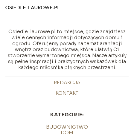
Osiedle-laurowe.pl to miejsce, gdzie znajdziesz
wiele cennych informacji dotyczących domu i
ogrodu. Oferujemy porady na temat aranżacji
wnętrz oraz budownictwa, które ułatwią Ci
stworzenie wymarzonego miejsca. Nasze artykuły
są pełne inspiracji i praktycznych wskazówek dla
każdego miłośnika pięknych przestrzeni.
REDAKCJA
KONTAKT
KATEGORIE:
BUDOWNICTWO
DOM