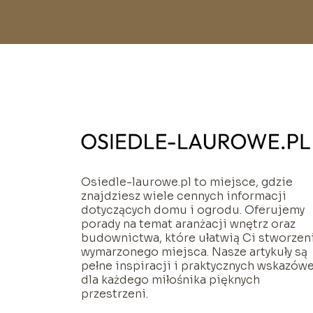
Osiedle-laurowe.pl to miejsce, gdzie
znajdziesz wiele cennych informacji
dotyczących domu i ogrodu. Oferujemy
porady na temat aranżacji wnętrz oraz
budownictwa, które ułatwią Ci stworzen
wymarzonego miejsca. Nasze artykuły są
pełne inspiracji i praktycznych wskazów
dla każdego miłośnika pięknych
przestrzeni.