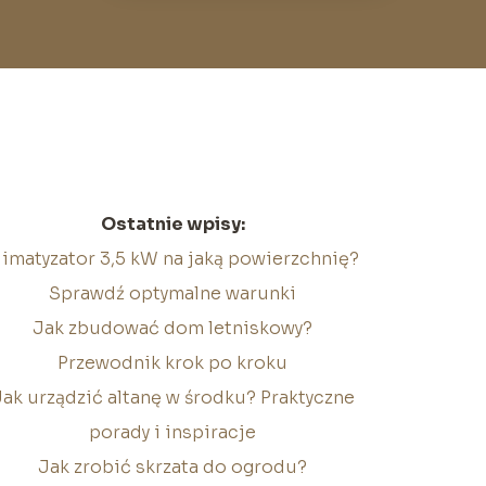
Ostatnie wpisy:
limatyzator 3,5 kW na jaką powierzchnię?
Sprawdź optymalne warunki
Jak zbudować dom letniskowy?
Przewodnik krok po kroku
Jak urządzić altanę w środku? Praktyczne
porady i inspiracje
Jak zrobić skrzata do ogrodu?