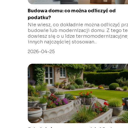
Budowa domu: co można odliczyć od
podatku?
Nie wiesz, co dokładnie można odliczyć pr
budowie lub modernizacji domu. Z tego te
dowiesz się o u ldze termomodernizacyjnej
innych najczęściej stosowan...
2026-04-25