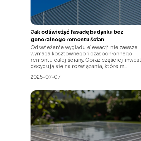
Jak odświeżyć fasadę budynku bez
generalnego remontu ścian
Odświeżenie wyglądu elewacji nie zawsze
wymaga kosztownego i czasochłonnego
remontu całej ściany. Coraz częściej inwes
decydują się na rozwiązania, które m...
2026-07-07