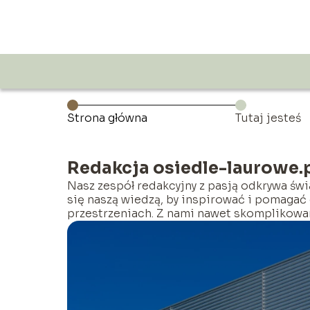
Strona główna
Tutaj jesteś
Redakcja osiedle-laurowe.
Nasz zespół redakcyjny z pasją odkrywa św
się naszą wiedzą, by inspirować i pomagać 
przestrzeniach. Z nami nawet skomplikowan